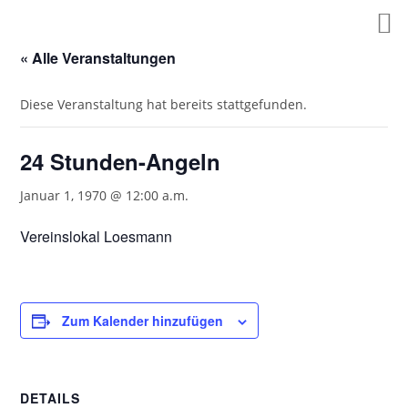
Zum
Inhalt
springen
« Alle Veranstaltungen
Diese Veranstaltung hat bereits stattgefunden.
24 Stunden-Angeln
Januar 1, 1970 @ 12:00 a.m.
Vereinslokal Loesmann
Zum Kalender hinzufügen
DETAILS