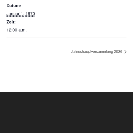
Datum:
Januar 1, 1970
Zeit:
12:00 a.m.
Jahreshauptversammlung 2026