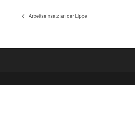
Arbeitseinsatz an der Lippe