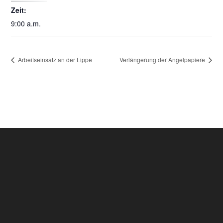
Zeit:
9:00 a.m.
Arbeitseinsatz an der Lippe
Verlängerung der Angelpapiere