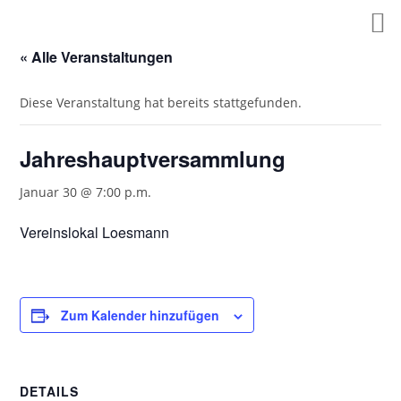
Zum
Inhalt
springen
« Alle Veranstaltungen
Diese Veranstaltung hat bereits stattgefunden.
Jahreshauptversammlung
Januar 30 @ 7:00 p.m.
Vereinslokal Loesmann
Zum Kalender hinzufügen
DETAILS