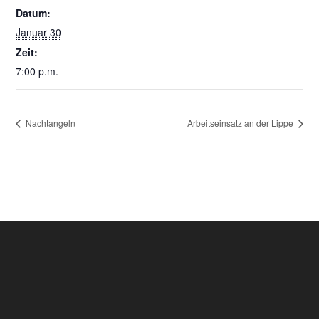
Datum:
Januar 30
Zeit:
7:00 p.m.
Nachtangeln
Arbeitseinsatz an der Lippe